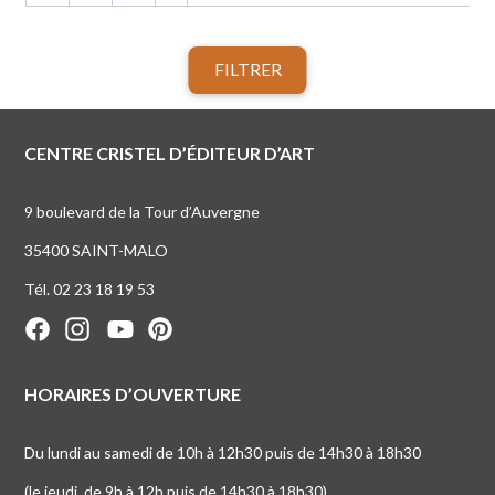
FILTRER
CENTRE CRISTEL D’ÉDITEUR D’ART
9 boulevard de la Tour d’Auvergne
35400 SAINT-MALO
Tél. 02 23 18 19 53
HORAIRES D’OUVERTURE
Du lundi au samedi de 10h à 12h30 puis de 14h30 à 18h30
(le jeudi, de 9h à 12h puis de 14h30 à 18h30)