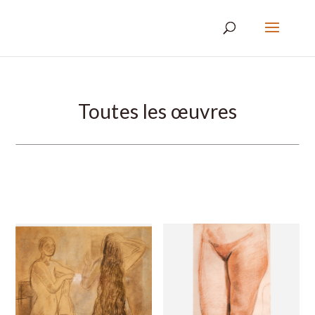
Toutes les œuvres