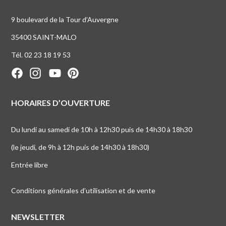
9 boulevard de la Tour d’Auvergne
35400 SAINT-MALO
Tél. 02 23 18 19 53
HORAIRES D’OUVERTURE
Du lundi au samedi de 10h à 12h30 puis de 14h30 à 18h30
(le jeudi, de 9h à 12h puis de 14h30 à 18h30)
Entrée libre
Conditions générales d’utilisation et de vente
NEWSLETTER