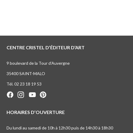
CENTRE CRISTEL D’ÉDITEUR D’ART
9 boulevard de la Tour d’Auvergne
35400 SAINT-MALO
Tél. 02 23 18 19 53
HORAIRES D’OUVERTURE
Du lundi au samedi de 10h à 12h30 puis de 14h30 à 18h30