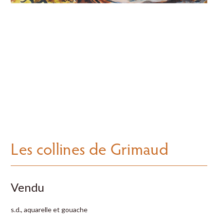
Les collines de Grimaud
Vendu
s.d., aquarelle et gouache