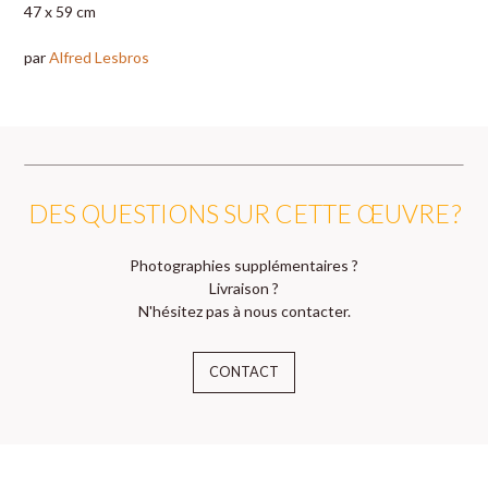
47 x 59 cm
par
Alfred Lesbros
DES QUESTIONS SUR CETTE ŒUVRE ?
Photographies supplémentaires ?
Livraison ?
N'hésitez pas à nous contacter.
CONTACT