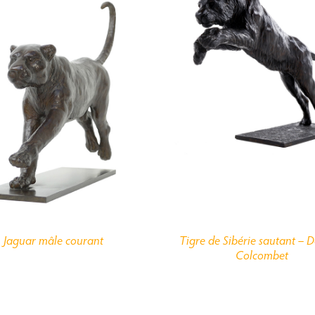
Jaguar mâle courant
Tigre de Sibérie sautant – 
Colcombet