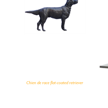
Chien de race flat-coated retriever