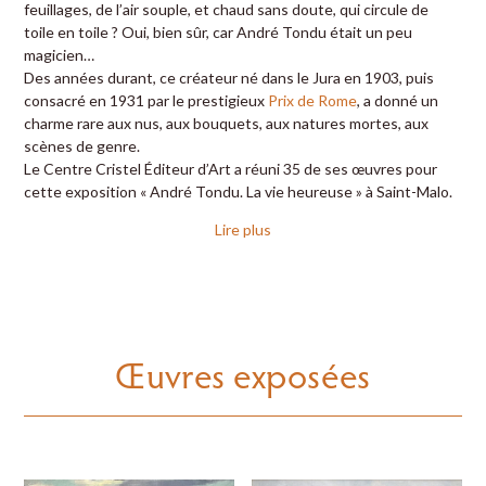
feuillages, de l’air souple, et chaud sans doute, qui circule de
toile en toile ? Oui, bien sûr, car André Tondu était un peu
magicien…
Des années durant, ce créateur né dans le Jura en 1903, puis
consacré en 1931 par le prestigieux
Prix de Rome
, a donné un
charme rare aux nus, aux bouquets, aux natures mortes, aux
scènes de genre.
Le Centre Cristel Éditeur d’Art a réuni 35 de ses œuvres pour
cette exposition « André Tondu. La vie heureuse » à Saint-Malo.
Lire plus
Œuvres exposées