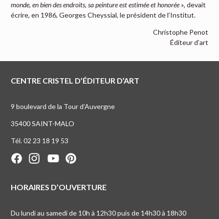
monde, en bien des endroits, sa peinture est estimée et honorée »
, devait
écrire, en 1986, Georges Cheyssial, le président de l’Institut.
Christophe Penot
Éditeur d’art
CENTRE CRISTEL D’ÉDITEUR D’ART
9 boulevard de la Tour d’Auvergne
35400 SAINT-MALO
Tél. 02 23 18 19 53
HORAIRES D’OUVERTURE
Du lundi au samedi de 10h à 12h30 puis de 14h30 à 18h30